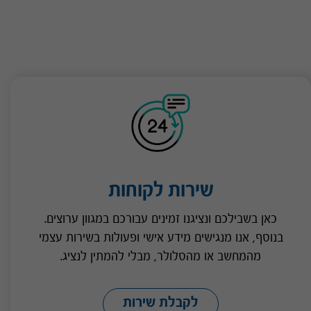
שירות לקוחות
כאן בשבילכם ונציגנו זמינים עבורכם במגוון ערוצים.
בנוסף, אנו מנגישים מידע אישי ופעולות בשירות עצמי
מהמחשב או מהסלולר, מבלי להמתין לנציג.
לקבלת שירות