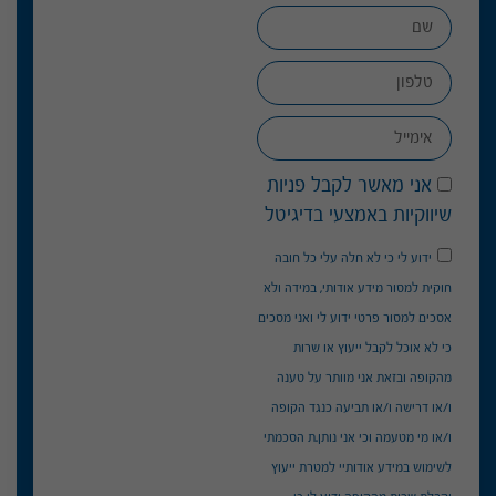
אני מאשר לקבל פניות
שיווקיות באמצעי בדיגיטל
ידוע לי כי לא חלה עלי כל חובה
חוקית למסור מידע אודותי, במידה ולא
אסכים למסור פרטי ידוע לי ואני מסכים
כי לא אוכל לקבל ייעוץ או שרות
מהקופה ובזאת אני מוותר על טענה
ו/או דרישה ו/או תביעה כנגד הקופה
ו/או מי מטעמה וכי אני נותן.ת הסכמתי
לשימוש במידע אודותיי למטרת ייעוץ