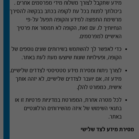
מידע שתקבל לצורך משלוח מידי מפרסמים אחרים
.
ביכולתך לפנות בכל עת לקופה בכתב בבקשה להסירך
מרשימת התפוצה למידע והקופה תפעל על
–
פי
הנחיותיך לו
.
עם זאת
,
הקופה לא תמסור את פרטיך
האישיים למפרסמים
.
כדי לאפשר לך להשתמש בשירותים שונים נוספים של
הקופה
,
ופעילויות שונות שיוצעו מעת לעת באתר
.
לצורך ניתוח ומסירת מידע סטטיסטי לצדדים שלישיים
.
מידע זה
,
אם יועבר לצדדים שלישיים
,
לא יזהה אותך
אישית
,
כמפורט להלן
.
לכל מטרה אחרת
,
המפורטת במדיניות פרטיות זו או
בתנאי השימוש של איזה מהשירותים הרלוונטיים
באתר
.
מסירת מידע לצד שלישי