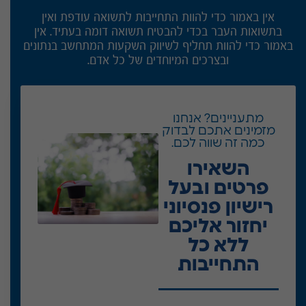
אין באמור כדי להוות התחייבות לתשואה עודפת ואין
בתשואות העבר בכדי להבטיח תשואה דומה בעתיד. אין
באמור כדי להוות תחליף לשיווק השקעות המתחשב בנתונים
ובצרכים המיוחדים של כל אדם.
מתעניינים? אנחנו
מזמינים אתכם לבדוק
כמה זה שווה לכם.
השאירו
פרטים ובעל
רישיון פנסיוני
יחזור אליכם
ללא כל
התחייבות