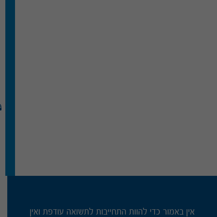
אין באמור כדי להוות התחייבות לתשואה עודפת ואין