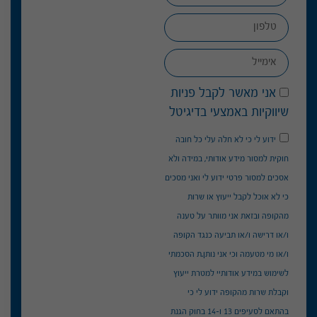
אני מאשר לקבל פניות
שיווקיות באמצעי בדיגיטל
ידוע לי כי לא חלה עלי כל חובה
חוקית למסור מידע אודותי, במידה ולא
אסכים למסור פרטי ידוע לי ואני מסכים
כי לא אוכל לקבל ייעוץ או שרות
מהקופה ובזאת אני מוותר על טענה
ו/או דרישה ו/או תביעה כנגד הקופה
ו/או מי מטעמה וכי אני נותן.ת הסכמתי
לשימוש במידע אודותיי למטרת ייעוץ
וקבלת שרות מהקופה ידוע לי כי
בהתאם לסעיפים 13 ו-14 בחוק הגנת