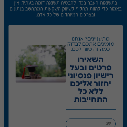
בתשואות העבר בכדי להבטיח תשואה דומה בעתיד. אין
באמור כדי להוות תחליף לשיווק השקעות המתחשב בנתונים
ובצרכים המיוחדים של כל אדם.
מתעניינים? אנחנו
מזמינים אתכם לבדוק
כמה זה שווה לכם.
השאירו
פרטים ובעל
רישיון פנסיוני
יחזור אליכם
ללא כל
התחייבות