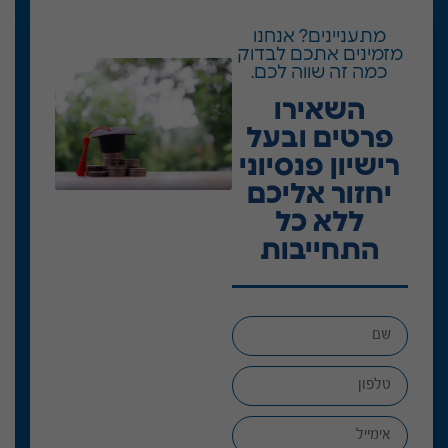
מתעניינים? אנחנו
מזמינים אתכם לבדוק
כמה זה שווה לכם.
השאירו
פרטים ובעל
רישיון פנסיוני
יחזור אליכם
ללא כל
התחייבות